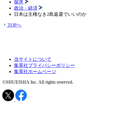
探求
政治・経済
日本は主権なき2島返還でいいのか
TOPへ
当サイトについて
集英社プライバシーポリシー
集英社ホームページ
©SHUEISHA Inc. All rights reserved.