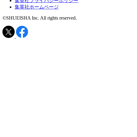
集英社プライバシーポリシー
集英社ホームページ
©SHUEISHA Inc. All rights reserved.