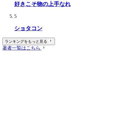
好きこそ物の上手なれ
5
ショタコン
ランキングをもっと見る
著者一覧はこちら