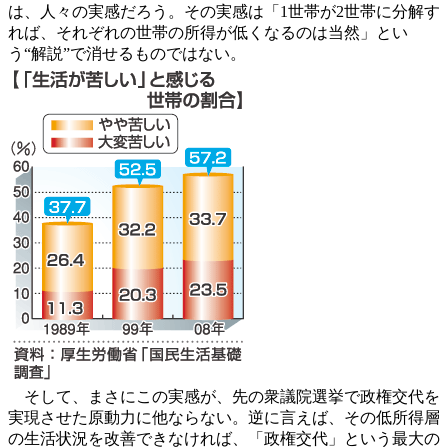
は、人々の実感だろう。その実感は「1世帯が2世帯に分解す
れば、それぞれの世帯の所得が低くなるのは当然」とい
う“解説”で消せるものではない。
そして、まさにこの実感が、先の衆議院選挙で政権交代を
実現させた原動力に他ならない。逆に言えば、その低所得層
の生活状況を改善できなければ、「政権交代」という最大の