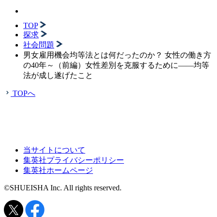
TOP
探求
社会問題
男女雇用機会均等法とは何だったのか？ 女性の働き方
の40年～（前編）女性差別を克服するために――均等
法が成し遂げたこと
TOPへ
当サイトについて
集英社プライバシーポリシー
集英社ホームページ
©SHUEISHA Inc. All rights reserved.