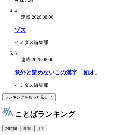
4
連載
2026.08.06
ゾス
イミダス編集部
5
連載
2026.08.06
意外と読めないこの漢字「如才」
イミダス編集部
ランキングをもっと見る
ことばランキング
24時間
週間
月間