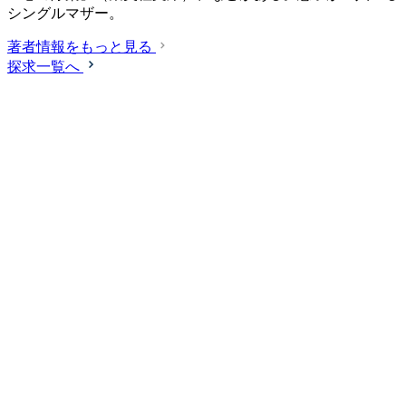
シングルマザー。
著者情報をもっと見る
探求一覧へ