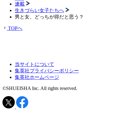
連載
生きづらい女子たちへ
男と女、どっちが得だと思う？
TOPへ
当サイトについて
集英社プライバシーポリシー
集英社ホームページ
©SHUEISHA Inc. All rights reserved.