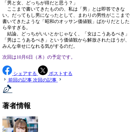
「男と女、どっちが得だと思う？」
ここまで書いてきたものの、私は「男」とは即答できな
い。だってもし男になったとして、まわりの男性がここまで
書いてきたような「昭和のオッサン価値観」ばかりだとした
ら辛すぎる。
結論。どっちがいいとかじゃなく、「女はこうあるべき」
「男はこうあるべき」という価値観から解放されたほうが、
みんな幸せになれる気がするのだ。
次回は10月6日（木）の予定です。
シェアする
ポストする
前回の記事
次回の記事
著者情報