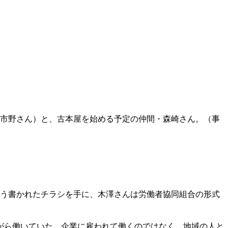
、市野さん）と、古本屋を始める予定の仲間・森崎さん。（事
そう書かれたチラシを手に、木澤さんは労働者協同組合の形式
がら働いていた。企業に雇われて働くのではなく、地域の人と