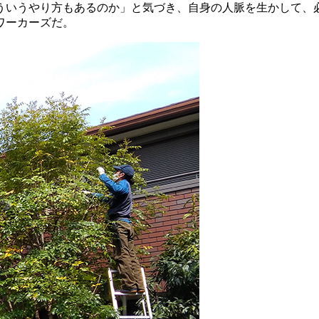
いうやり方もあるのか」と気づき、自身の人脈を生かして、
ワーカーズだ。