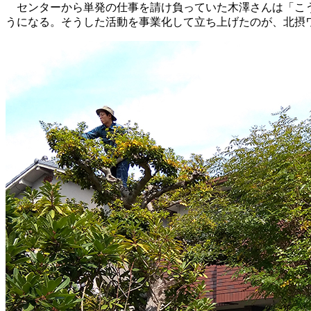
センターから単発の仕事を請け負っていた木澤さんは「こう
うになる。そうした活動を事業化して立ち上げたのが、北摂