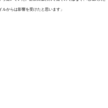
タイルからは影響を受けたと思います」