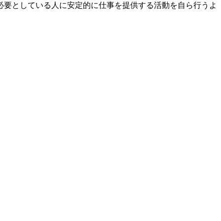
必要としている人に安定的に仕事を提供する活動を自ら行うよ