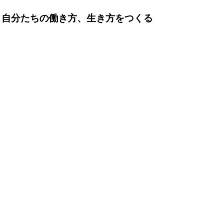
」自分たちの働き方、生き方をつくる