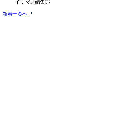
イミダス編集部
新着一覧へ