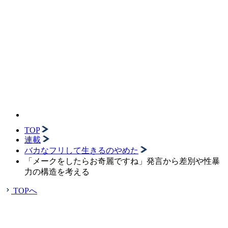
TOP
連載
バカなフリして生きるのやめた
「メークをしたらお奇麗ですね」発言から差別や性暴
力の構造を考える
TOPへ