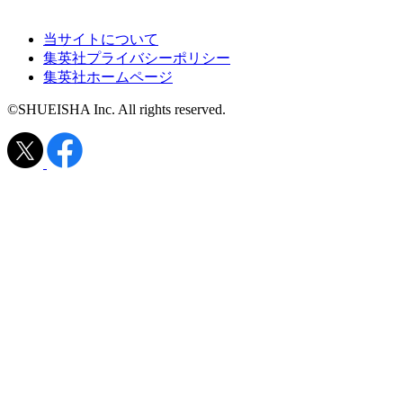
当サイトについて
集英社プライバシーポリシー
集英社ホームページ
©SHUEISHA Inc. All rights reserved.