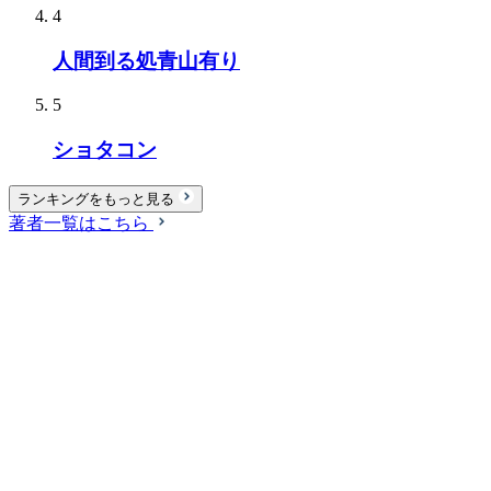
4
人間到る処青山有り
5
ショタコン
ランキングをもっと見る
著者一覧はこちら