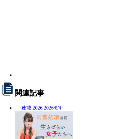
関連記事
連載
2026
2026/
8/4