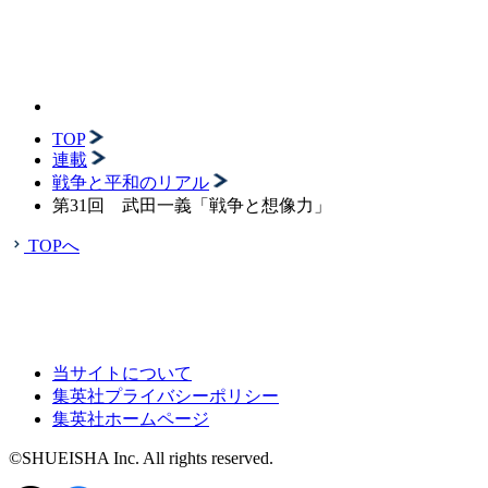
TOP
連載
戦争と平和のリアル
第31回 武田一義「戦争と想像力」
TOPへ
当サイトについて
集英社プライバシーポリシー
集英社ホームページ
©SHUEISHA Inc. All rights reserved.