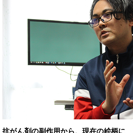
抗がん剤の副作用から、現在の絵柄に