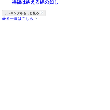
禍福は糾える縄の如し
ランキングをもっと見る
著者一覧はこちら