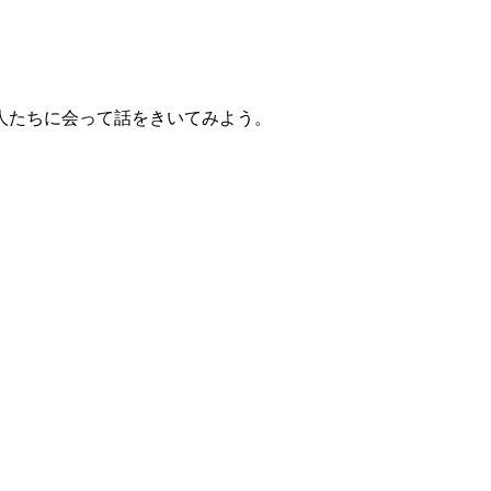
人たちに会って話をきいてみよう。