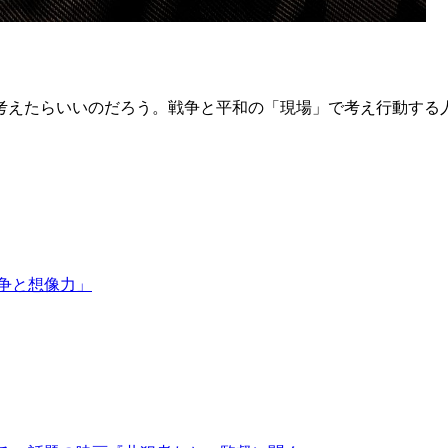
考えたらいいのだろう。戦争と平和の「現場」で考え行動する
争と想像力」