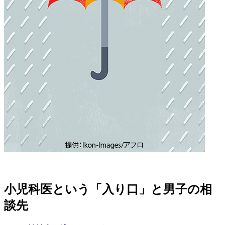
小児科医という「入り口」と男子の相
談先