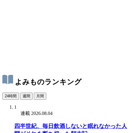
よみものランキング
24時間
週間
月間
1
連載
2026.08.04
四半世紀、毎日飲酒しないと眠れなかった人