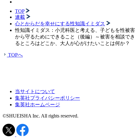
TOP
連載
心とからだを幸せにする性知識イミダス
性知識イミダス：小児科医と考える、子どもを性被害
から守るためにできること（後編）～被害を相談でき
るところはどこか、大人が心がけたいことは何か？
TOPへ
当サイトについて
集英社プライバシーポリシー
集英社ホームページ
©SHUEISHA Inc. All rights reserved.