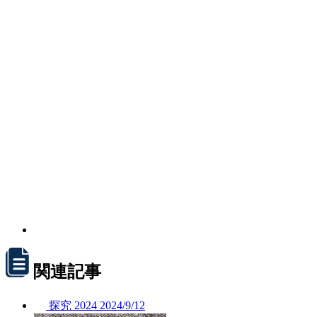
関連記事
探究
2024
2024/
9/12