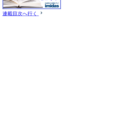
連載目次へ行く