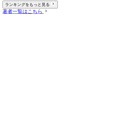
ランキングをもっと見る
著者一覧はこちら