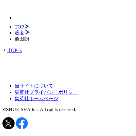
TOP
著者
前田朗
TOPへ
当サイトについて
集英社プライバシーポリシー
集英社ホームページ
©SHUEISHA Inc. All rights reserved.