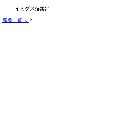
イミダス編集部
新着一覧へ