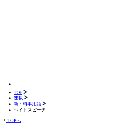
TOP
連載
新・時事用語
ヘイトスピーチ
TOPへ