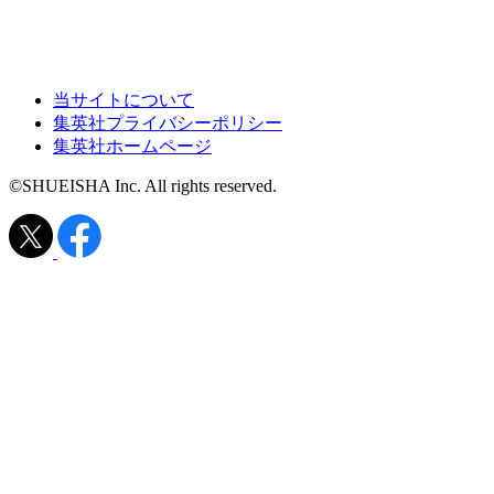
当サイトについて
集英社プライバシーポリシー
集英社ホームページ
©SHUEISHA Inc. All rights reserved.