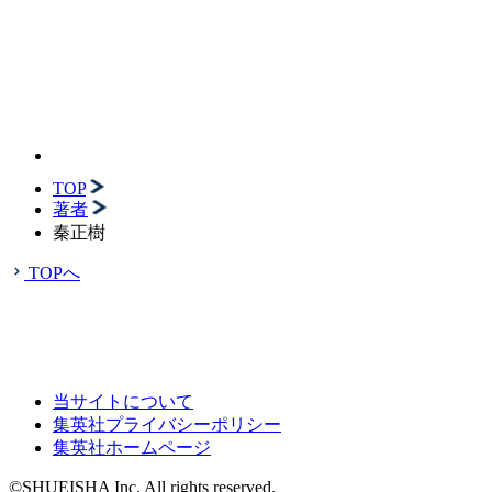
TOP
著者
秦正樹
TOPへ
当サイトについて
集英社プライバシーポリシー
集英社ホームページ
©SHUEISHA Inc. All rights reserved.