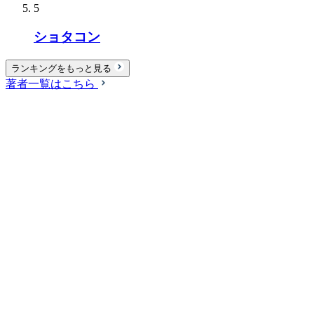
5
ショタコン
ランキングをもっと見る
著者一覧はこちら