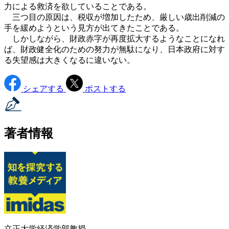
力による救済を欲していることである。
三つ目の原因は、税収が増加したため、厳しい歳出削減の
手を緩めようという見方が出てきたことである。
しかしながら、財政赤字が再度拡大するようなことになれ
ば、財政健全化のための努力が無駄になり、日本政府に対す
る失望感は大きくなるに違いない。
シェアする
ポストする
著者情報
立正大学経済学部教授