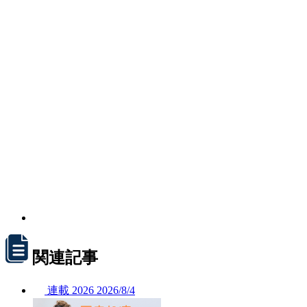
関連記事
連載
2026
2026/
8/4