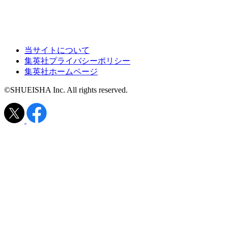
当サイトについて
集英社プライバシーポリシー
集英社ホームページ
©SHUEISHA Inc. All rights reserved.