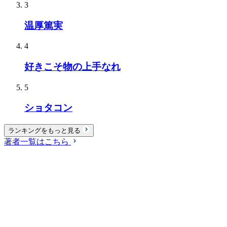
3
温厚篤実
4
好きこそ物の上手なれ
5
ショタコン
ランキングをもっと見る
著者一覧はこちら