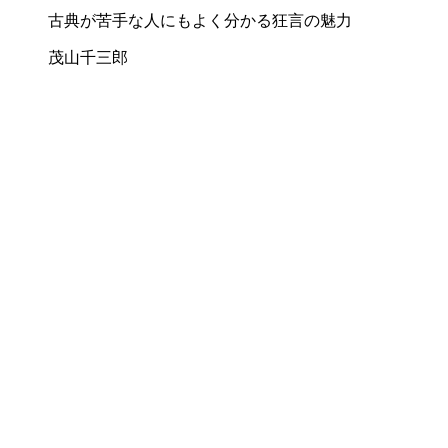
古典が苦手な人にもよく分かる狂言の魅力
茂山千三郎