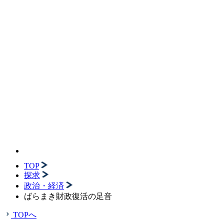
TOP
探求
政治・経済
ばらまき財政復活の足音
TOPへ