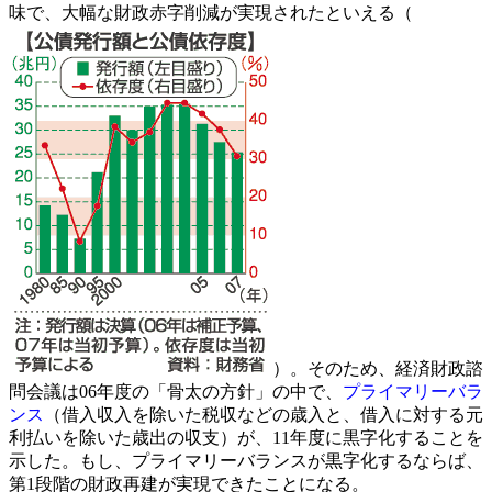
味で、大幅な財政赤字削減が実現されたといえる（
）。そのため、経済財政諮
問会議は06年度の「骨太の方針」の中で、
プライマリーバラ
ンス
（借入収入を除いた税収などの歳入と、借入に対する元
利払いを除いた歳出の収支）が、11年度に黒字化することを
示した。もし、プライマリーバランスが黒字化するならば、
第1段階の財政再建が実現できたことになる。