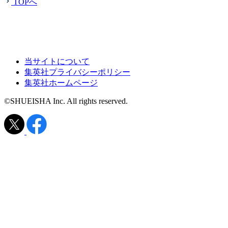
TOPへ
当サイトについて
集英社プライバシーポリシー
集英社ホームページ
©SHUEISHA Inc. All rights reserved.