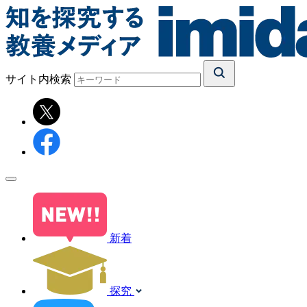
サイト内検索
新着
探究