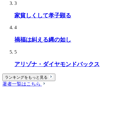
3
家貧しくして孝子顕る
4
禍福は糾える縄の如し
5
アリゾナ・ダイヤモンドバックス
ランキングをもっと見る
著者一覧はこちら