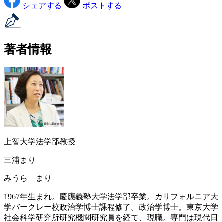
シェアする
ポストする
著者情報
上智大学法学部教授
三浦まり
みうら まり
1967年生まれ。慶應義塾大学法学部卒業。カリフォルニア大
学バークレー校政治学博士課程修了。政治学博士。東京大学
社会科学研究所研究機関研究員を経て、現職。専門は現代日