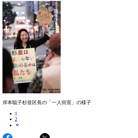
岸本聡子杉並区長の「一人街宣」の様子
1
2