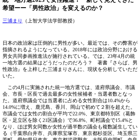
希望ーー「男性政治」を変えるのか？
三浦まり
（上智大学法学部教授）
日本の政治家は圧倒的に男性が多い。最近では、その弊害が
指摘されるようになっている。2018年には政治分野における
男女共同参画推進法が施行されている。では、23年4月の統
一地方選の結果はどうだったのだろう？ 著書『さらば、
男
性政治
』を上梓した三浦まりさんに、現状を分析していただ
いた。
この4月に実施された統一地方選では、道府県議会、市議
会、市長・区長で過去最多の女性候補者・当選者数となっ
た。道府県議会では当選者に占める女性割合は10.4%から
14.0%に増え、鹿児島、香川、岡山で初めて２割を超えた。
市議会では女性の割合が平均で22.0%、東京都特別区（葛飾
区・足立区を除く21区議会）で36.8%、町村議会で15.4%と
なり、ほぼ男女同数か女性が過半数の議会も複数誕生してい
る（千葉県白井市、兵庫県宝塚市、東京都杉並区、埼玉県三
芳町、愛知県日進市、東京都武蔵野市、大阪府忠岡町、奈良