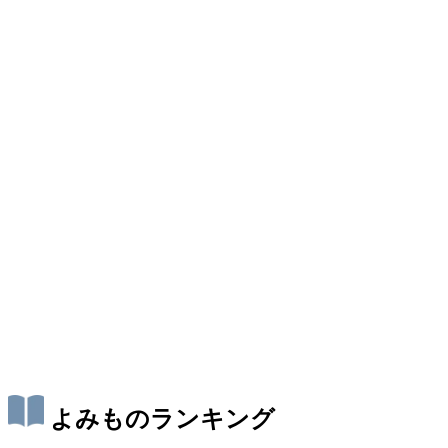
よみものランキング