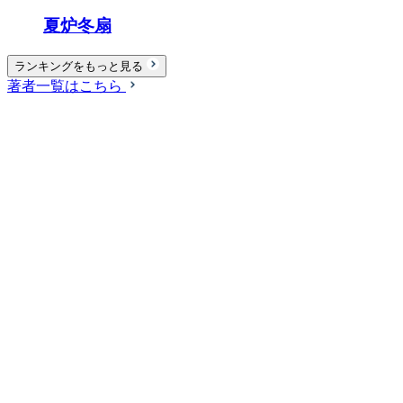
夏炉冬扇
ランキングをもっと見る
著者一覧はこちら