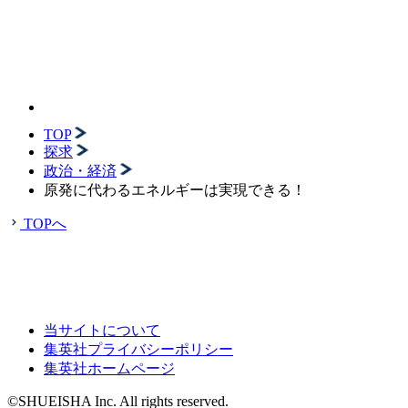
TOP
探求
政治・経済
原発に代わるエネルギーは実現できる！
TOPへ
当サイトについて
集英社プライバシーポリシー
集英社ホームページ
©SHUEISHA Inc. All rights reserved.