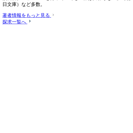
日文庫）など多数。
著者情報をもっと見る
探求一覧へ