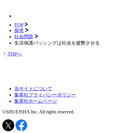
TOP
探求
社会問題
生活保護バッシングは社会を疲弊させる
TOPへ
当サイトについて
集英社プライバシーポリシー
集英社ホームページ
©SHUEISHA Inc. All rights reserved.