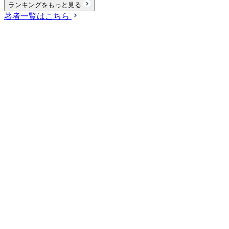
ランキングをもっと見る
著者一覧はこちら