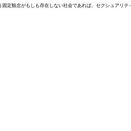
固定観念がもしも存在しない社会であれば、セクシュアリテ
？