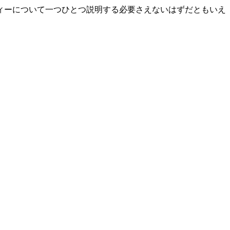
ィーについて一つひとつ説明する必要さえないはずだともいえ