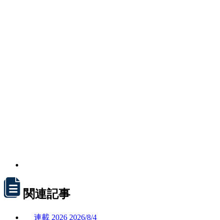
関連記事
連載
2026
2026/
8/4