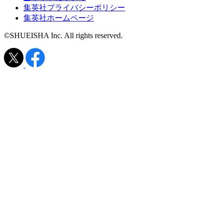
集英社プライバシーポリシー
集英社ホームページ
©SHUEISHA Inc. All rights reserved.