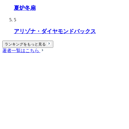
夏炉冬扇
5
アリゾナ・ダイヤモンドバックス
ランキングをもっと見る
著者一覧はこちら