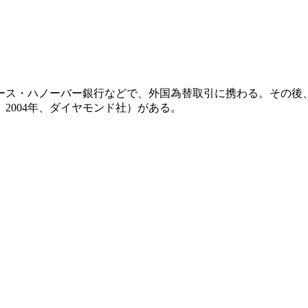
ラース・ハノーバー銀行などで、外国為替取引に携わる。その
2004年、ダイヤモンド社）がある。