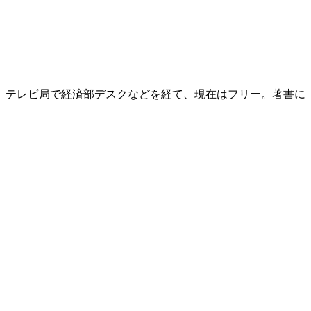
後、テレビ局で経済部デスクなどを経て、現在はフリー。著書に