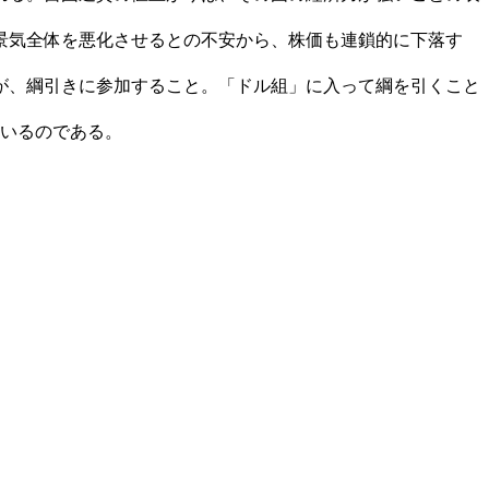
景気全体を悪化させるとの不安から、株価も連鎖的に下落す
が、綱引きに参加すること。「ドル組」に入って綱を引くこと
いるのである。