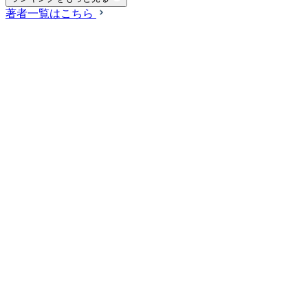
著者一覧はこちら