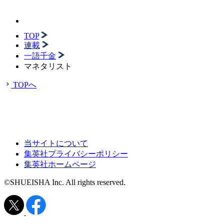
TOP
連載
一語千金
マネタリスト
TOPへ
当サイトについて
集英社プライバシーポリシー
集英社ホームページ
©SHUEISHA Inc. All rights reserved.