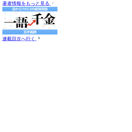
著者情報をもっと見る
連載目次へ行く