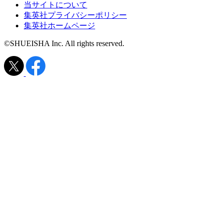
当サイトについて
集英社プライバシーポリシー
集英社ホームページ
©SHUEISHA Inc. All rights reserved.