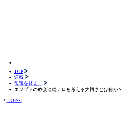
TOP
連載
常識を疑え！
エジプトの教会連続テロを考える大切さとは何か？
TOPへ