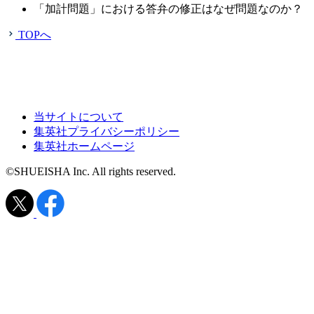
「加計問題」における答弁の修正はなぜ問題なのか？
TOPへ
当サイトについて
集英社プライバシーポリシー
集英社ホームページ
©SHUEISHA Inc. All rights reserved.