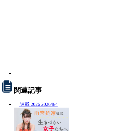
関連記事
連載
2026
2026/
8/4