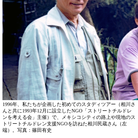
1996年、私たちが企画した初めてのスタディツアー（相川さ
んと共に1993年12月に設立したNGO「ストリートチルドレ
ンを考える会」主催）で、メキシコシティの路上や現地のス
トリートチルドレン支援NGOを訪ねた相川民蔵さん（左
端）。写真：篠田有史