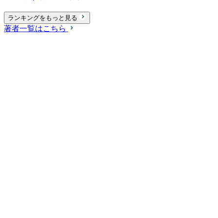
ランキングをもっと見る
著者一覧はこちら