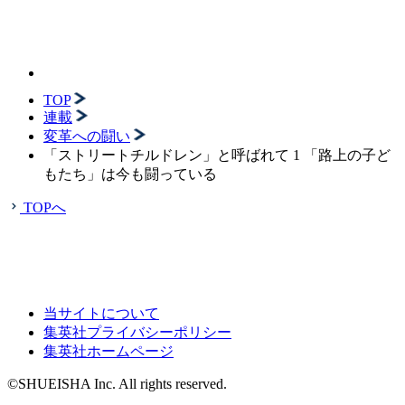
TOP
連載
変革への闘い
「ストリートチルドレン」と呼ばれて 1 「路上の子ど
もたち」は今も闘っている
TOPへ
当サイトについて
集英社プライバシーポリシー
集英社ホームページ
©SHUEISHA Inc. All rights reserved.