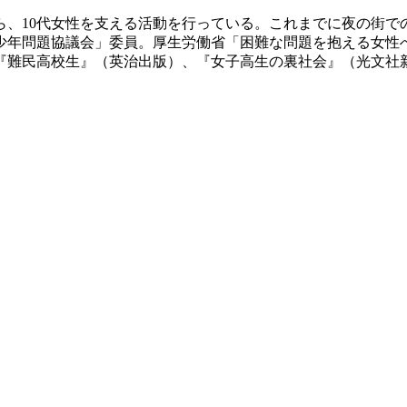
から、10代女性を支える活動を行っている。これまでに夜の街
少年問題協議会」委員。厚生労働省「困難な問題を抱える女性
『難民高校生』（英治出版）、『女子高生の裏社会』（光文社