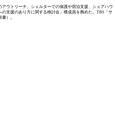
でのアウトリーチ、シェルターでの保護や宿泊支援、シェアハウ
への支援のあり方に関する検討会」構成員を務めた。TBS「サ
新書）。