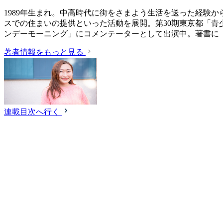
1989年生まれ。中高時代に街をさまよう生活を送った経験
スでの住まいの提供といった活動を展開。第30期東京都「青
ンデーモーニング」にコメンテーターとして出演中。著書に
著者情報をもっと見る
連載目次へ行く