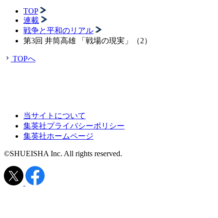
TOP
連載
戦争と平和のリアル
第3回 井筒高雄 「戦場の現実」（2）
TOPへ
当サイトについて
集英社プライバシーポリシー
集英社ホームページ
©SHUEISHA Inc. All rights reserved.