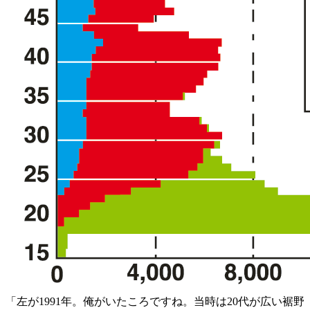
「左が1991年。俺がいたころですね。当時は20代が広い裾野