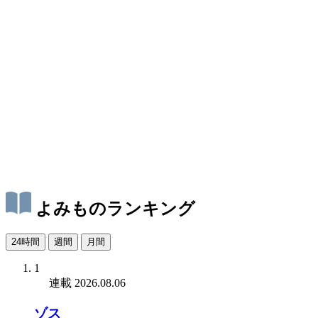
よみものランキング
24時間
週間
月間
1
連載
2026.08.06
ゾス