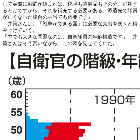
して実際に戦闘が始まれば、銃弾も装備品もその分、消耗す
るわけですから、それを補充する必要がある。派遣先で隊員
が亡くなった場合の手当ても必要です」
井筒さんは、「戦争ができる国」に必要な支出を次々と積
み上げていく。
「中でも大きな問題なのは、自衛隊員の年齢構造です」。井
筒さんはそう言いながら、この図を見せてくれた。