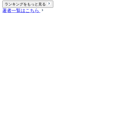
ランキングをもっと見る
著者一覧はこちら