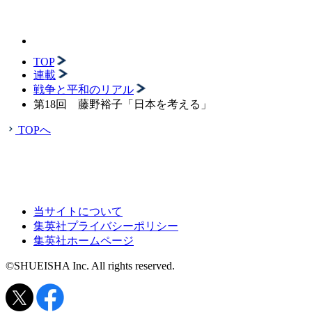
TOP
連載
戦争と平和のリアル
第18回 藤野裕子「日本を考える」
TOPへ
当サイトについて
集英社プライバシーポリシー
集英社ホームページ
©SHUEISHA Inc. All rights reserved.