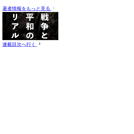
著者情報をもっと見る
連載目次へ行く