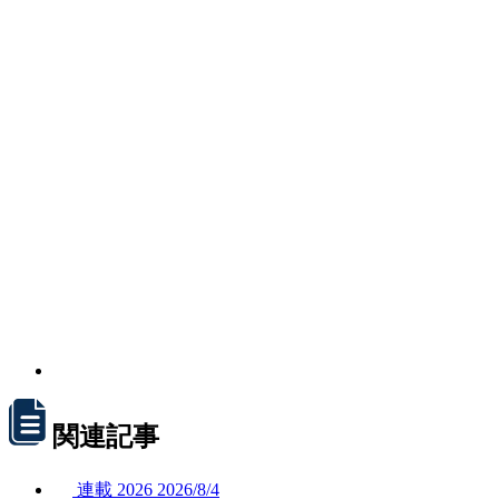
関連記事
連載
2026
2026/
8/4