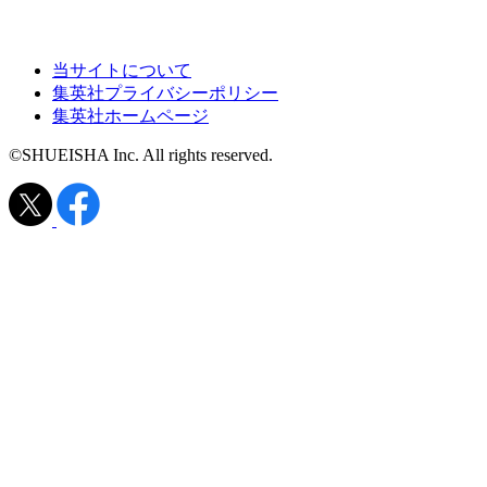
当サイトについて
集英社プライバシーポリシー
集英社ホームページ
©SHUEISHA Inc. All rights reserved.