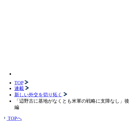
TOP
連載
新しい外交を切り拓く
「辺野古に基地がなくとも米軍の戦略に支障なし」後
編
TOPへ