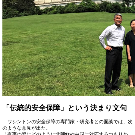
「伝統的安全保障」という決まり文句
ワシントンの安全保障の専門家・研究者との面談では、次
のような意見が出た。
「有事の際にどのように北朝鮮や中国に対応するつもりか。