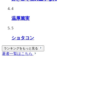
4
温厚篤実
5
ショタコン
ランキングをもっと見る
著者一覧はこちら