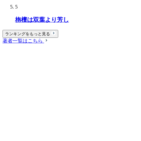
5
栴檀は双葉より芳し
ランキングをもっと見る
著者一覧はこちら