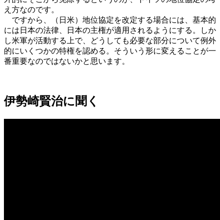
え方なのです。
ですから、（日米）地位協定を改定する場合には、基本的
には日本の法律、日本の主権が適用されるようにする。しか
し米軍が活動する上で、どうしても必要な部分について例外
的にいくつかの特権を認める。そういう形に変えることが一
番重要なのではないかと思います。
伊勢崎賢治に聞く