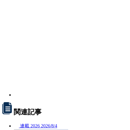
関連記事
連載
2026
2026/
8/4