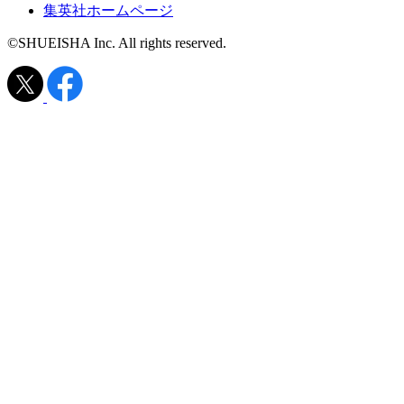
集英社ホームページ
©SHUEISHA Inc. All rights reserved.