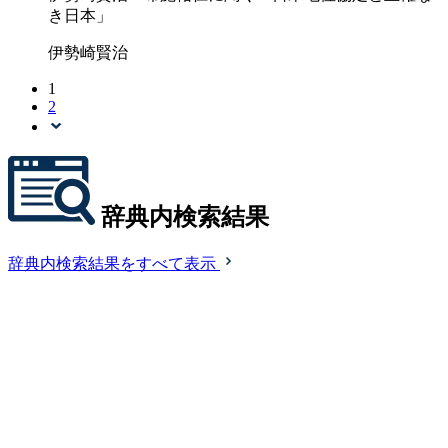
き日本」
伊勢崎賢治
1
2
辞典内検索結果
辞典内検索結果をすべて表示