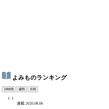
よみものランキング
24時間
週間
月間
1
連載
2026.08.06