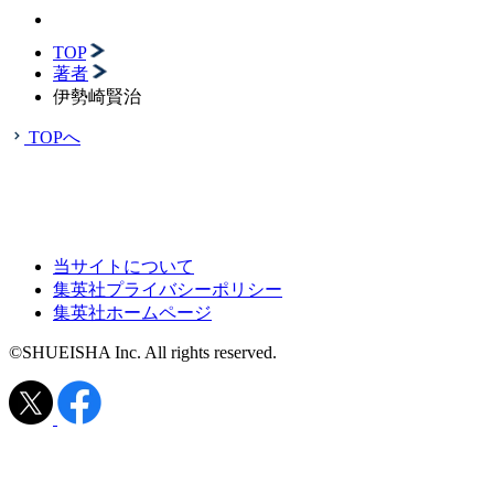
TOP
著者
伊勢崎賢治
TOPへ
当サイトについて
集英社プライバシーポリシー
集英社ホームページ
©SHUEISHA Inc. All rights reserved.