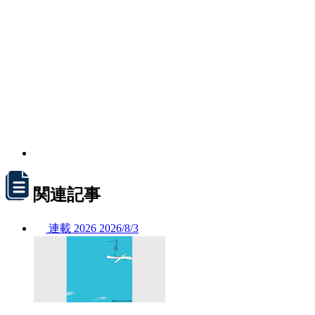
関連記事
連載
2026
2026/
8/3