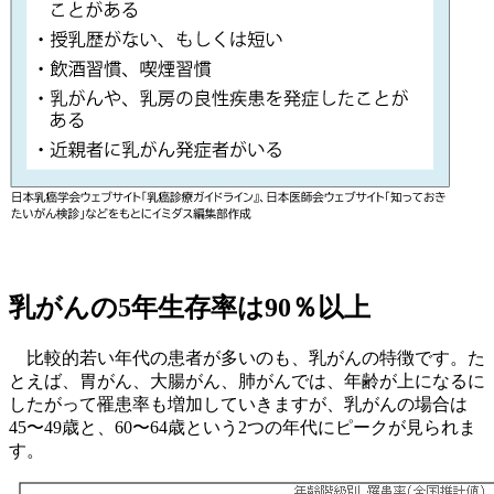
乳がんの5年生存率は90％以上
比較的若い年代の患者が多いのも、乳がんの特徴です。た
とえば、胃がん、大腸がん、肺がんでは、年齢が上になるに
したがって罹患率も増加していきますが、乳がんの場合は
45〜49歳と、60〜64歳という2つの年代にピークが見られま
す。