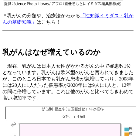
＊乳がんの分類や、治療法がわかる
「性知識イミダス：乳が
んの基礎知識」
はこちら！
乳がんはなぜ増えているのか
現在、乳がんは日本人女性がかかるがんの中で罹患数1位
となっています。乳がんは欧米型のがんと言われてきました
が、このところ日本でも乳がん患者が急増しており、2008年
には20人に1人だった罹患率が2020年には9人に1人と、12年
の間に倍増しています。これは他のがんと比べてもきわめて
高い増加率です。