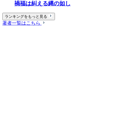
禍福は糾える縄の如し
ランキングをもっと見る
著者一覧はこちら