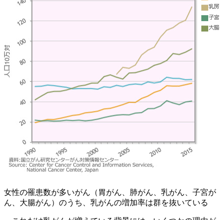
女性の罹患数が多いがん（胃がん、肺がん、乳がん、子宮が
ん、大腸がん）のうち、乳がんの増加率は群を抜いている