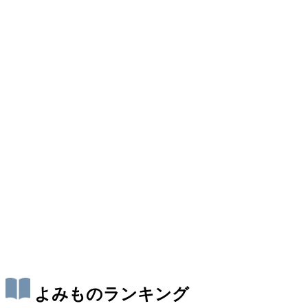
よみものランキング