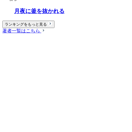
月夜に釜を抜かれる
ランキングをもっと見る
著者一覧はこちら