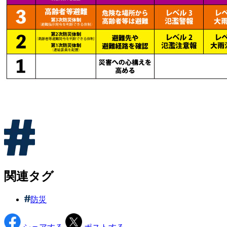
関連タグ
防災