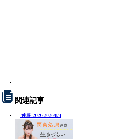
関連記事
連載
2026
2026/
8/4