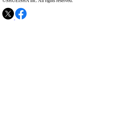
©SHUEISHA Inc. All rights reserved.