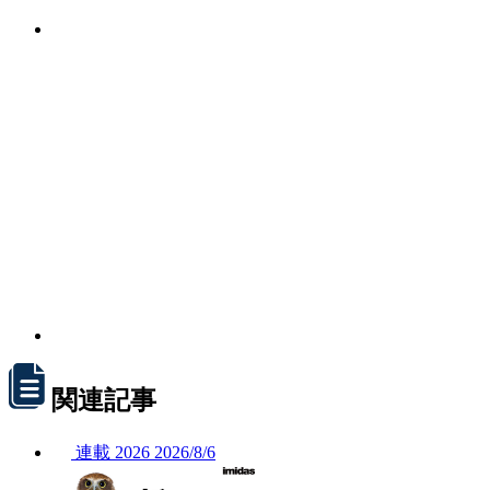
関連記事
連載
2026
2026/
8/6