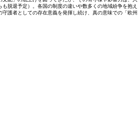
約からも脱退予定）。各国の制度の違いや数多くの地域紛争を抱え
の守護者としての存在意義を発揮し続け、真の意味での「欧州