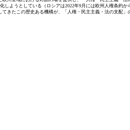
変化しようとしている（ロシアは2022年9月には欧州人権条
してきたこの歴史ある機構が、「人権・民主主義・法の支配」
。