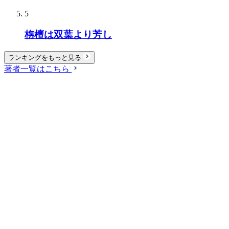
5
栴檀は双葉より芳し
ランキングをもっと見る
著者一覧はこちら