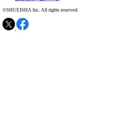
©SHUEISHA Inc. All rights reserved.