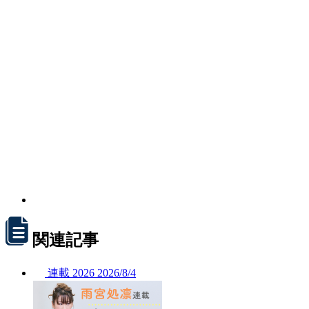
関連記事
連載
2026
2026/
8/4