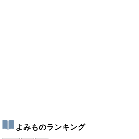
よみものランキング