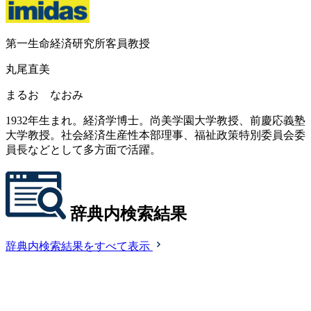
第一生命経済研究所客員教授
丸尾直美
まるお なおみ
1932年生まれ。経済学博士。尚美学園大学教授、前慶応義塾
大学教授。社会経済生産性本部理事、福祉政策特別委員会委
員長などとして多方面で活躍。
辞典内検索結果
辞典内検索結果をすべて表示