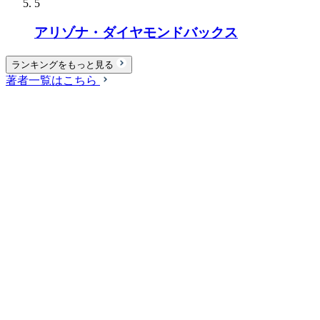
5
アリゾナ・ダイヤモンドバックス
ランキングをもっと見る
著者一覧はこちら