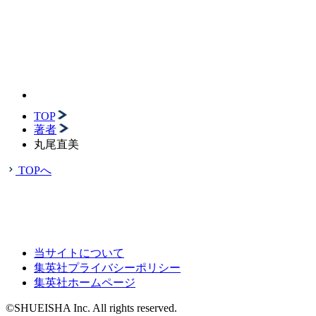
TOP
著者
丸尾直美
TOPへ
当サイトについて
集英社プライバシーポリシー
集英社ホームページ
©SHUEISHA Inc. All rights reserved.