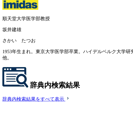
順天堂大学医学部教授
坂井建雄
さかい たつお
1953年生まれ。東京大学医学部卒業。ハイデルベルク大学
他。
辞典内検索結果
辞典内検索結果をすべて表示