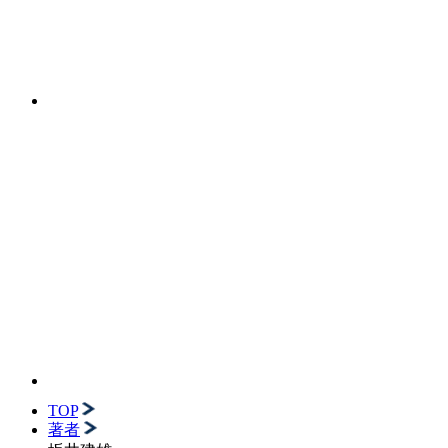
TOP
著者