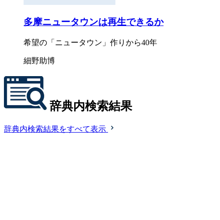
多摩ニュータウンは再生できるか
希望の「ニュータウン」作りから40年
細野助博
辞典内検索結果
辞典内検索結果をすべて表示