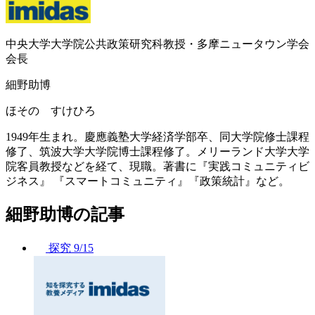
中央大学大学院公共政策研究科教授・多摩ニュータウン学会
会長
細野助博
ほその すけひろ
1949年生まれ。慶應義塾大学経済学部卒、同大学院修士課程
修了、筑波大学大学院博士課程修了。メリーランド大学大学
院客員教授などを経て、現職。著書に『実践コミュニティビ
ジネス』 『スマートコミュニティ』『政策統計』など。
細野助博の記事
探究
9/15