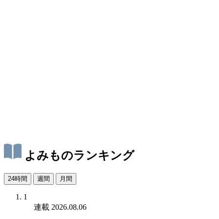
よみものランキング
24時間
週間
月間
1
連載
2026.08.06