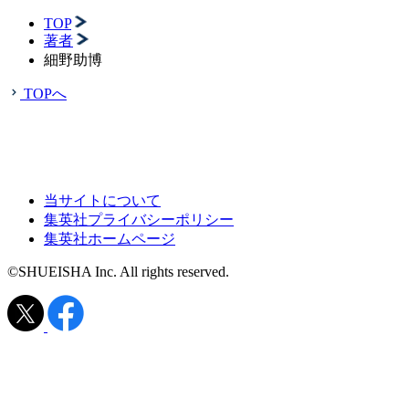
TOP
著者
細野助博
TOPへ
当サイトについて
集英社プライバシーポリシー
集英社ホームページ
©SHUEISHA Inc. All rights reserved.