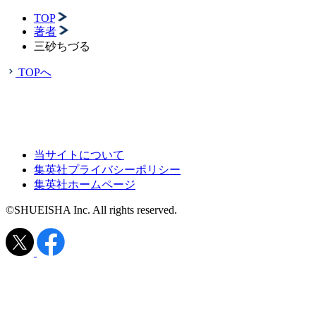
TOP
著者
三砂ちづる
TOPへ
当サイトについて
集英社プライバシーポリシー
集英社ホームページ
©SHUEISHA Inc. All rights reserved.