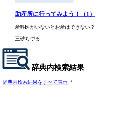
助産所に行ってみよう！（1）
産科医がいないとお産はできない？
三砂ちづる
辞典内検索結果
辞典内検索結果をすべて表示