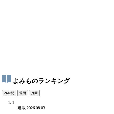
よみものランキング
24時間
週間
月間
1
連載
2026.08.03