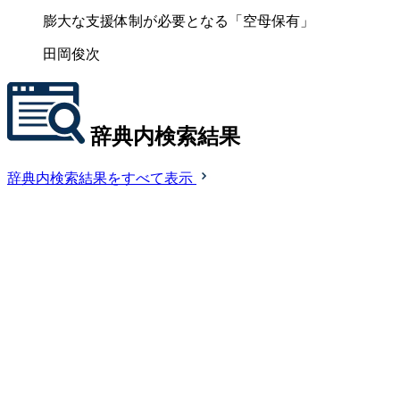
膨大な支援体制が必要となる「空母保有」
田岡俊次
辞典内検索結果
辞典内検索結果をすべて表示