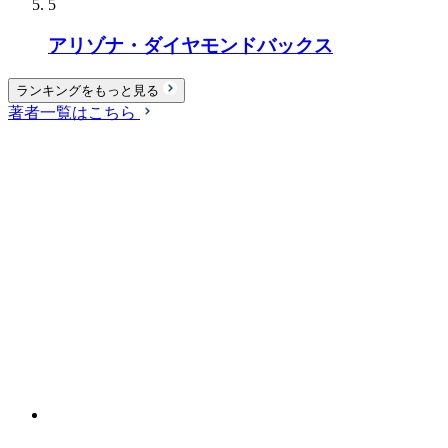
5
アリゾナ・ダイヤモンドバックス
ランキングをもっと見る
著者一覧はこちら