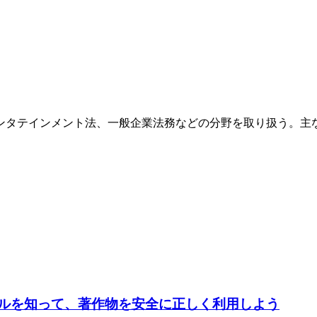
エンタテインメント法、一般企業法務などの分野を取り扱う。主
ールを知って、著作物を安全に正しく利用しよう