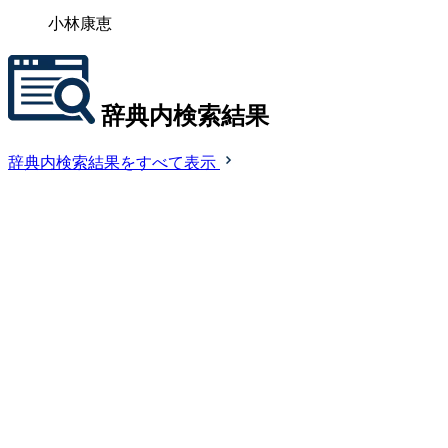
小林康恵
辞典内検索結果
辞典内検索結果をすべて表示