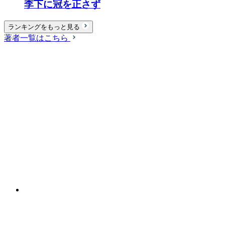
李下に冠を正さず
ランキングをもっと見る
著者一覧はこちら