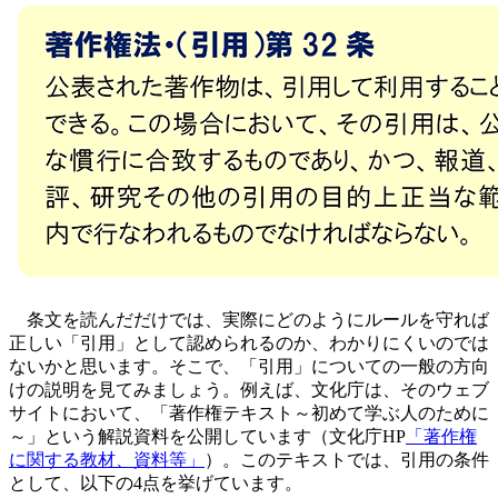
条文を読んだだけでは、実際にどのようにルールを守れば
正しい「引用」として認められるのか、わかりにくいのでは
ないかと思います。そこで、「引用」についての一般の方向
けの説明を見てみましょう。例えば、文化庁は、そのウェブ
サイトにおいて、「著作権テキスト～初めて学ぶ人のために
～」という解説資料を公開しています（文化庁HP
「著作権
に関する教材、資料等」
）。このテキストでは、引用の条件
として、以下の4点を挙げています。