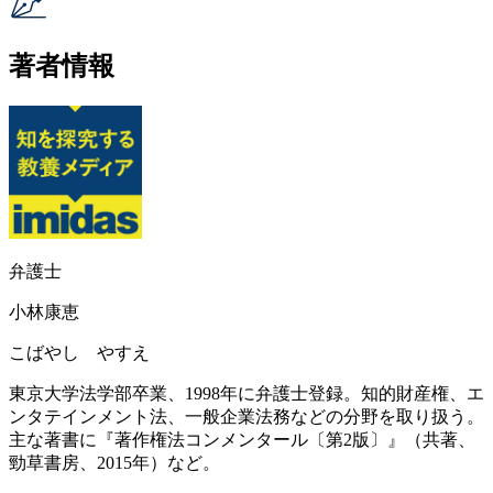
著者情報
弁護士
小林康恵
こばやし やすえ
東京大学法学部卒業、1998年に弁護士登録。知的財産権、エ
ンタテインメント法、一般企業法務などの分野を取り扱う。
主な著書に『著作権法コンメンタール〔第2版〕』（共著、
勁草書房、2015年）など。