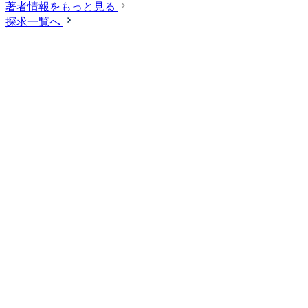
著者情報をもっと見る
探求一覧へ