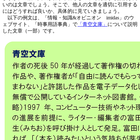
いのは文章でしょう。そこで、他人の文章を適切に引用する
にはどうすれば良いか、具体的に見ていきましょう。
以下の例文は、「情報・知識&オピニオン imidas」のウ
ェブサイト、「時事用語事典」で
「青空文庫」
について説明
した文章（一部）です。