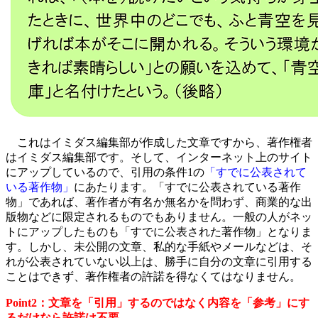
これはイミダス編集部が作成した文章ですから、著作権者
はイミダス編集部です。そして、インターネット上のサイト
にアップしているので、引用の条件1の
「すでに公表されて
いる著作物」
にあたります。「すでに公表されている著作
物」であれば、著作者が有名か無名かを問わず、商業的な出
版物などに限定されるものでもありません。一般の人がネッ
トにアップしたものも「すでに公表された著作物」となりま
す。しかし、未公開の文章、私的な手紙やメールなどは、そ
れが公表されていない以上は、勝手に自分の文章に引用する
ことはできず、著作権者の許諾を得なくてはなりません。
Point2：文章を「引用」するのではなく内容を「参考」にす
るだけなら許諾は不要