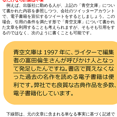
例えば、出版社に勤める人が、上記の「青空文庫」につい
て書かれた内容を参照しつつ、会社のツイッターアカウント
で、電子書籍を宣伝するツイートをするとしましょう。この
場合、引用の条件を満たす形で「青空文庫」について書かれ
た文章を利用することも考えられますが、そもそも引用をす
るのではなく、次のように書くことも可能です。
下線部は、元の文章に含まれる単なる事実に基づく記述で