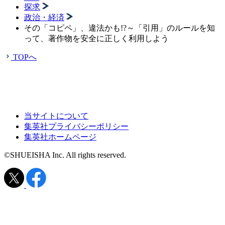
探求
政治・経済
その「コピペ」、違法かも!?～「引用」のルールを知
って、著作物を安全に正しく利用しよう
TOPへ
当サイトについて
集英社プライバシーポリシー
集英社ホームページ
©SHUEISHA Inc. All rights reserved.