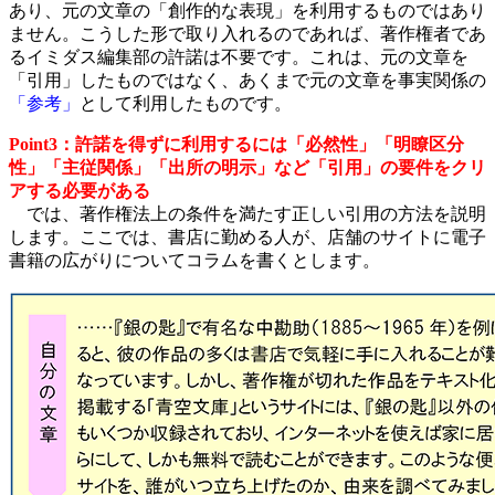
あり、元の文章の「創作的な表現」を利用するものではあり
ません。こうした形で取り入れるのであれば、著作権者であ
るイミダス編集部の許諾は不要です。これは、元の文章を
「引用」したものではなく、あくまで元の文章を事実関係の
「参考」
として利用したものです。
Point3：許諾を得ずに利用するには「必然性」「明瞭区分
性」「主従関係」「出所の明示」など「引用」の要件をクリ
アする必要がある
では、著作権法上の条件を満たす正しい引用の方法を説明
します。ここでは、書店に勤める人が、店舗のサイトに電子
書籍の広がりについてコラムを書くとします。