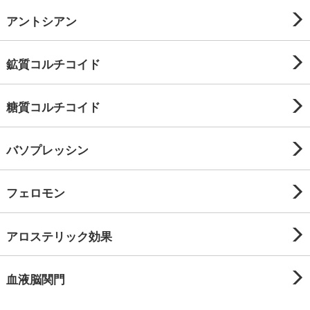
アントシアン
鉱質コルチコイド
糖質コルチコイド
バソプレッシン
フェロモン
アロステリック効果
血液脳関門