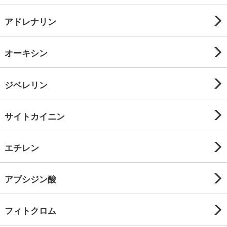
アドレナリン
オーキシン
ジベレリン
サイトカイニン
エチレン
アブシジン酸
フィトクロム