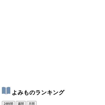
よみものランキング
24時間
週間
月間