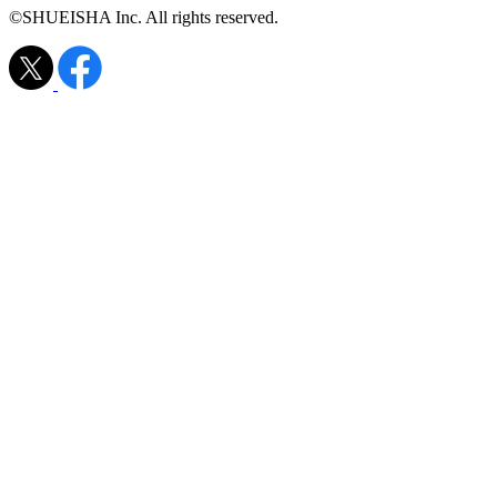
©SHUEISHA Inc. All rights reserved.