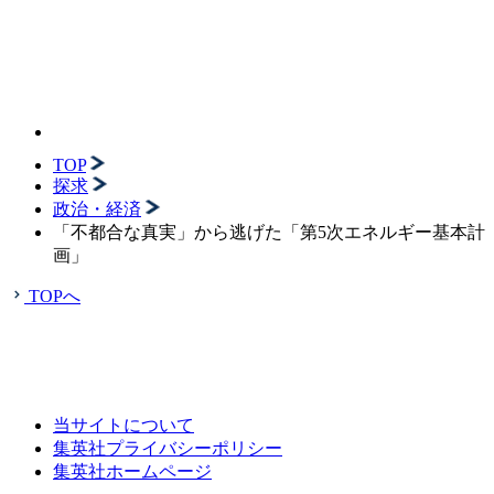
TOP
探求
政治・経済
「不都合な真実」から逃げた「第5次エネルギー基本計
画」
TOPへ
当サイトについて
集英社プライバシーポリシー
集英社ホームページ