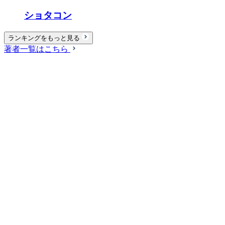
ショタコン
ランキングをもっと見る
著者一覧はこちら