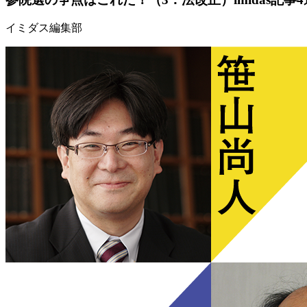
イミダス編集部