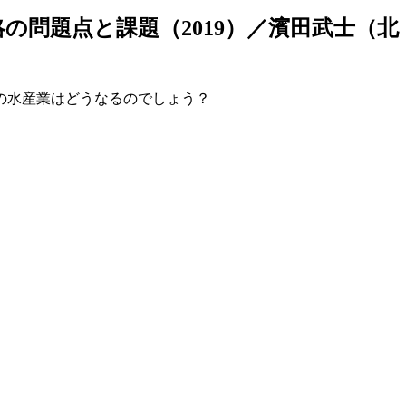
の問題点と課題（2019）／濱田武士（北
の水産業はどうなるのでしょう？