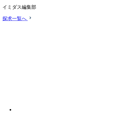
イミダス編集部
探求一覧へ