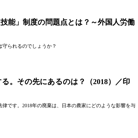
定技能」制度の問題点とは？～外国人労働
は守られるのでしょうか？
る。その先にあるのは？（2018）／印
律です。2018年の廃棄は、日本の農家にどのような影響を与