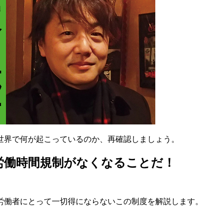
世界で何が起こっているのか、再確認しましょう。
労働時間規制がなくなることだ！
、労働者にとって一切得にならないこの制度を解説します。