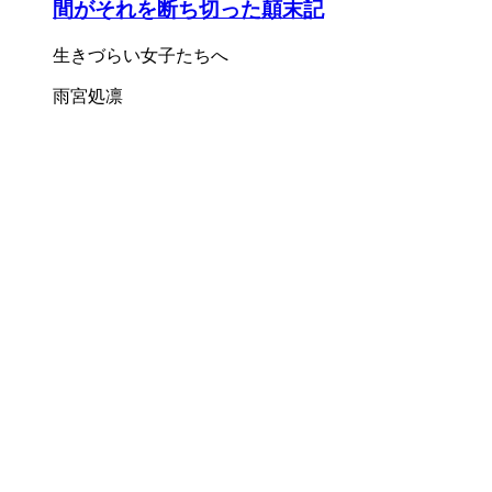
間がそれを断ち切った顛末記
生きづらい女子たちへ
雨宮処凛