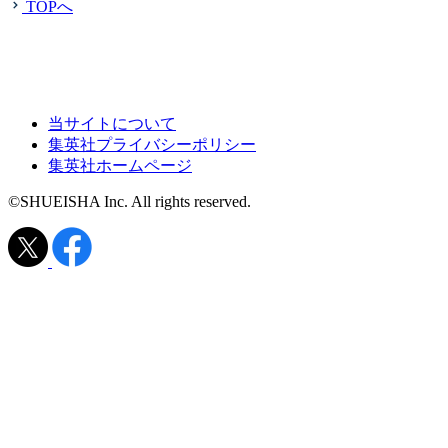
TOPへ
当サイトについて
集英社プライバシーポリシー
集英社ホームページ
©SHUEISHA Inc. All rights reserved.