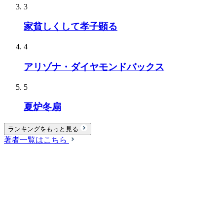
3
家貧しくして孝子顕る
4
アリゾナ・ダイヤモンドバックス
5
夏炉冬扇
ランキングをもっと見る
著者一覧はこちら