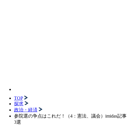
TOP
探求
政治・経済
参院選の争点はこれだ！（4：憲法、議会）imidas記事
3選