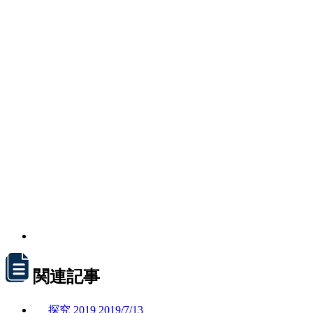
関連記事
探究
2019
2019/
7/13