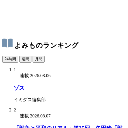
よみものランキング
24時間
週間
月間
1
連載
2026.08.06
ゾス
イミダス編集部
2
連載
2026.08.07