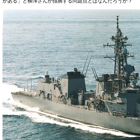
がある」と柳澤さんが指摘する問題点とはなんだろうか？