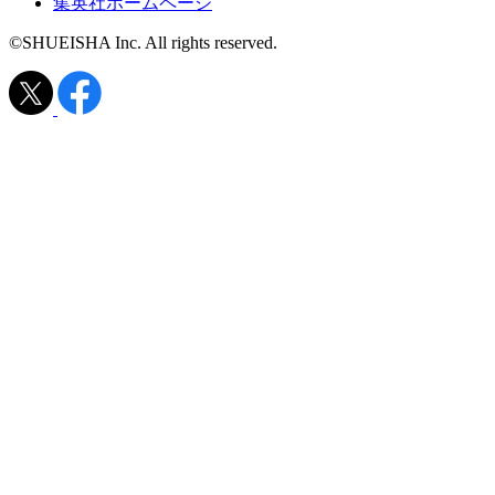
集英社ホームページ
©SHUEISHA Inc. All rights reserved.