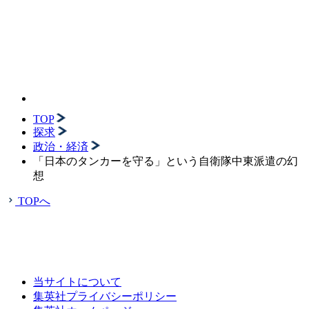
TOP
探求
政治・経済
「日本のタンカーを守る」という自衛隊中東派遣の幻
想
TOPへ
当サイトについて
集英社プライバシーポリシー