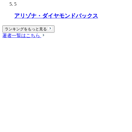
5
アリゾナ・ダイヤモンドバックス
ランキングをもっと見る
著者一覧はこちら