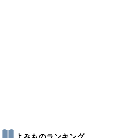
よみものランキング