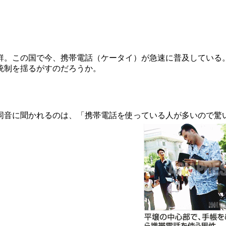
。この国で今、携帯電話（ケータイ）が急速に普及している
統制を揺るがすのだろうか。
音に聞かれるのは、「携帯電話を使っている人が多いので驚いた