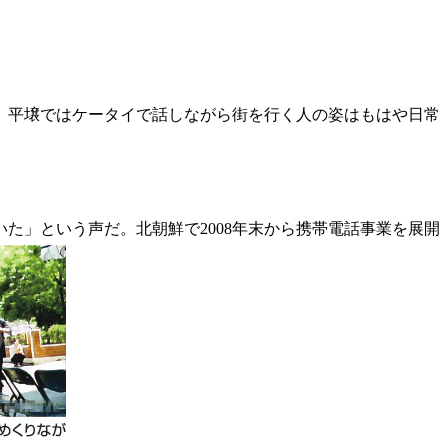
。平壌ではケータイで話しながら街を行く人の姿はもはや日常
」という声だ。北朝鮮で2008年末から携帯電話事業を展開