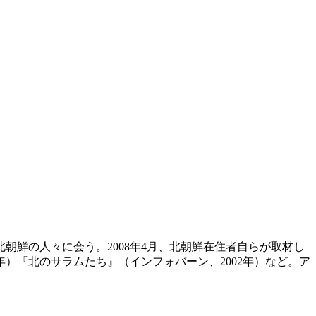
い北朝鮮の人々に会う。2008年4月、北朝鮮在住者自らが取材し
）『北のサラムたち』（インフォバーン、2002年）など。ア