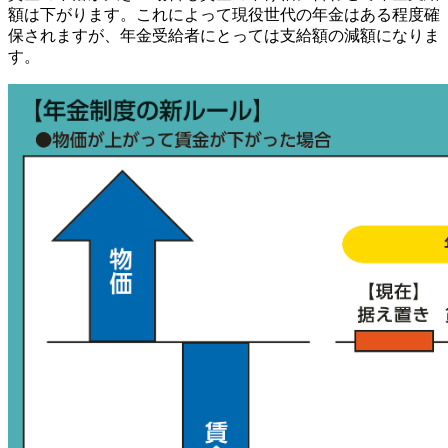
額は下がります。これによって現役世代の年金はある程度確
保されますが、年金受給者にとっては支給額の減額になりま
す。