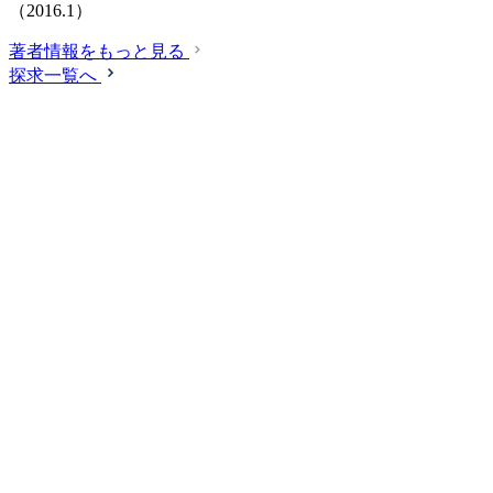
（2016.1）
著者情報をもっと見る
探求一覧へ