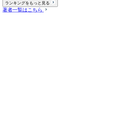
ランキングをもっと見る
著者一覧はこちら