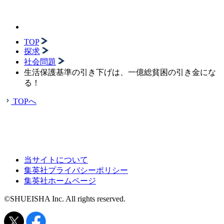
TOP
探求
社会問題
生活保護基準の引き下げは、一億総貧困の引き金にな
る！
TOPへ
当サイトについて
集英社プライバシーポリシー
集英社ホームページ
©SHUEISHA Inc. All rights reserved.