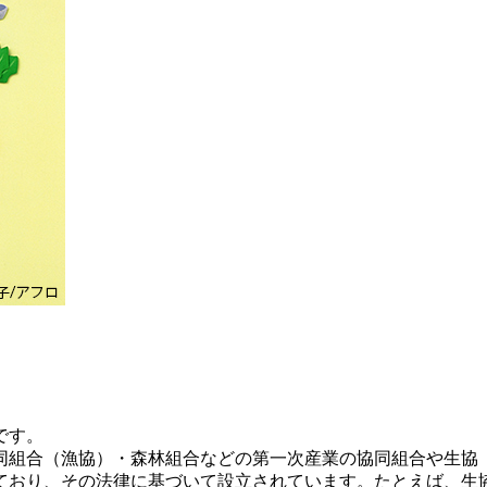
です。
組合（漁協）・森林組合などの第一次産業の協同組合や生協
ており、その法律に基づいて設立されています。たとえば、生